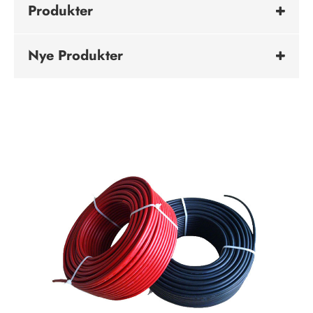
Produkter
Nye Produkter