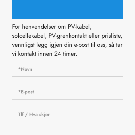
For henvendelser om PV-kabel,
solcellekabel, PV-grenkontakt eller prisliste,
vennligst legg igjen din e-post til oss, så tar
vi kontakt innen 24 timer.