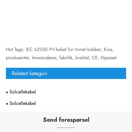
Hot Tags: IEC 62930 PV-kabel for tinnet kobber, Kina,
produsenter, leverandører, fabrikk, kvalitet, CE, tilpasset
Relatert kategori
Solcellekabel
Solcellekabel
Send forespørsel