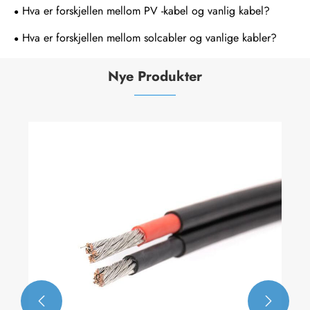
bruk?
Hva er forskjellen mellom PV -kabel og vanlig kabel?
Hva er forskjellen mellom solcabler og vanlige kabler?
Nye Produkter

